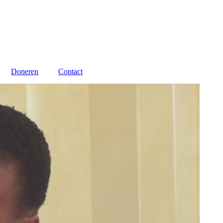
Doneren
Contact