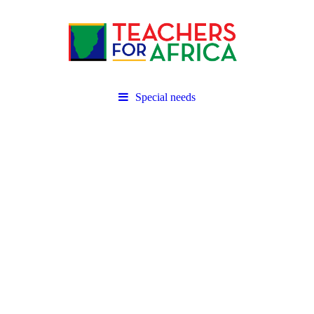
Special needs