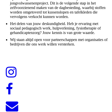
jongvolwassenenproject. Dit is de volgende stap in het
zelfvoorzienend maken van de dagbesteding, waarbij stoffen
worden omgetoverd tot kussenslopen en tafelkleden die
vervolgens verkocht kunnen worden.
Het delen van jouw deskundigheid. Heb je ervaring met
sociaal pedagogisch werk, hulpverlening, fysiotherapie of
gehandicaptenzorg? Jouw kennis is van grote waarde.
Wij staan altijd open voor partnerschappen met organisaties of
bedrijven die ons werk willen versterken.